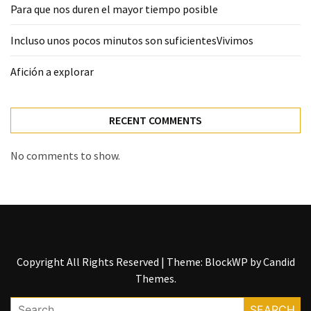
Para que nos duren el mayor tiempo posible
Incluso unos pocos minutos son suficientesVivimos
Afición a explorar
RECENT COMMENTS
No comments to show.
Copyright All Rights Reserved
|
Theme: BlockWP by
Candid
Themes
.
Search