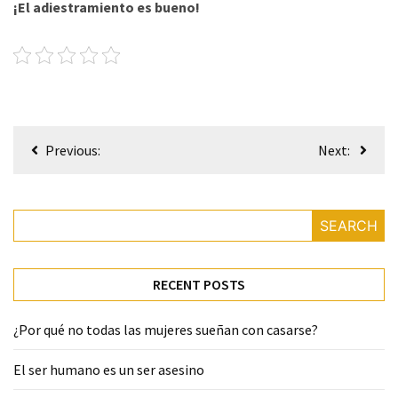
¡El adiestramiento es bueno!
Post
Previous:
Next:
navigation
SEARCH
RECENT POSTS
¿Por qué no todas las mujeres sueñan con casarse?
El ser humano es un ser asesino