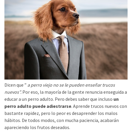
Dicen que ”
a perro viejo no se le pueden enseñar trucos
nuevos”.
Por eso, la mayoría de la gente renuncia enseguida a
educar a un perro adulto. Pero debes saber que incluso
un
perro adulto puede adiestrarse
. Aprende trucos nuevos con
bastante rapidez, pero lo peor es desaprender los malos
hábitos. De todos modos, con mucha paciencia, acabarán
apareciendo los frutos deseados.