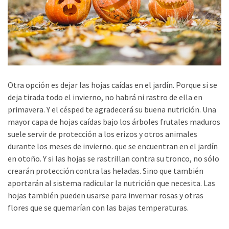
Otra opción es dejar las hojas caídas en el jardín. Porque si se
deja tirada todo el invierno, no habrá ni rastro de ella en
primavera. Y el césped te agradecerá su buena nutrición. Una
mayor capa de hojas caídas bajo los árboles frutales maduros
suele servir de protección a los erizos y otros animales
durante los meses de invierno. que se encuentran en el jardín
en otoño. Y si las hojas se rastrillan contra su tronco, no sólo
crearán protección contra las heladas. Sino que también
aportarán al sistema radicular la nutrición que necesita. Las
hojas también pueden usarse para invernar rosas y otras
flores que se quemarían con las bajas temperaturas.