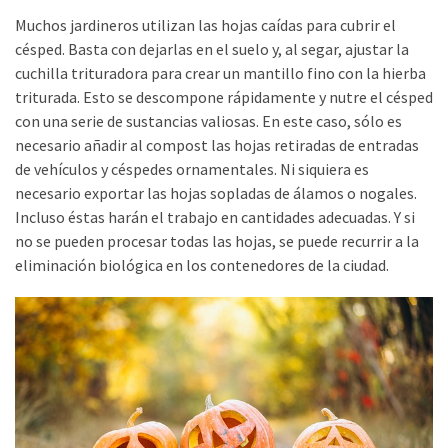
Muchos jardineros utilizan las hojas caídas para cubrir el
césped. Basta con dejarlas en el suelo y, al segar, ajustar la
cuchilla trituradora para crear un mantillo fino con la hierba
triturada. Esto se descompone rápidamente y nutre el césped
con una serie de sustancias valiosas. En este caso, sólo es
necesario añadir al compost las hojas retiradas de entradas
de vehículos y céspedes ornamentales. Ni siquiera es
necesario exportar las hojas sopladas de álamos o nogales.
Incluso éstas harán el trabajo en cantidades adecuadas. Y si
no se pueden procesar todas las hojas, se puede recurrir a la
eliminación biológica en los contenedores de la ciudad.