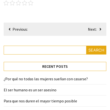
Post
Previous:
Next:
navigation
SEARCH
RECENT POSTS
¿Por qué no todas las mujeres sueñan con casarse?
El ser humano es un ser asesino
Para que nos duren el mayor tiempo posible