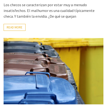
Los checos se caracterizan por estar muy a menudo
insatisfechos. El malhumor es una cualidad típicamente
checa. Y también la envidia. ¿De qué se quejan
READ MORE