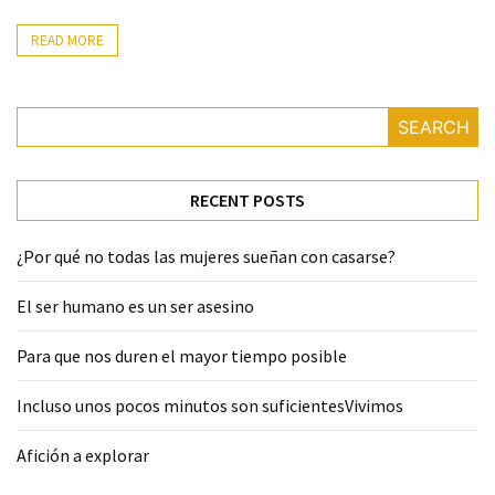
READ MORE
SEARCH
RECENT POSTS
¿Por qué no todas las mujeres sueñan con casarse?
El ser humano es un ser asesino
Para que nos duren el mayor tiempo posible
Incluso unos pocos minutos son suficientesVivimos
Afición a explorar