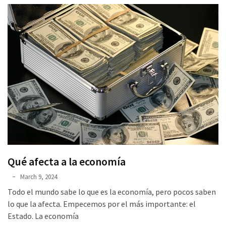
Qué afecta a la economía
March 9, 2024
Todo el mundo sabe lo que es la economía, pero pocos saben
lo que la afecta. Empecemos por el más importante: el
Estado. La economía