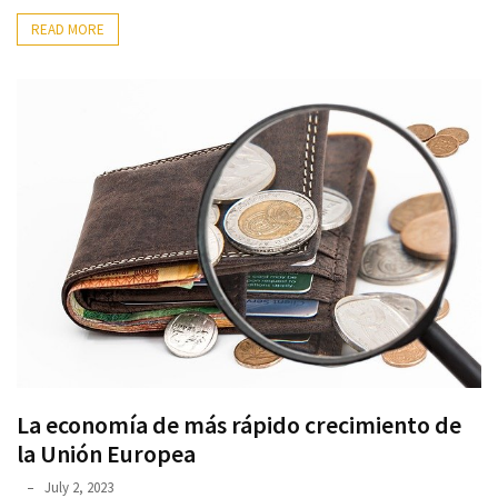
READ MORE
La economía de más rápido crecimiento de
la Unión Europea
July 2, 2023