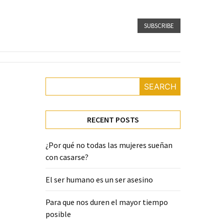
SUBSCRIBE
SEARCH
RECENT POSTS
¿Por qué no todas las mujeres sueñan
con casarse?
El ser humano es un ser asesino
Para que nos duren el mayor tiempo
posible