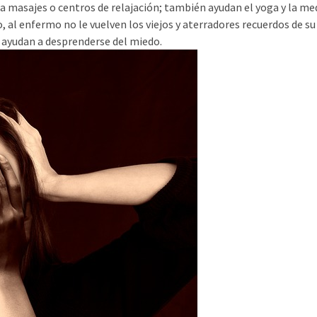
a masajes o centros de relajación; también ayudan el yoga y la me
, al enfermo no le vuelven los viejos y aterradores recuerdos de su
 ayudan a desprenderse del miedo.