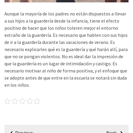
Aunque la mayoría de los padres no están dispuestos a llevar
a sus hijos a la guardería desde la infancia, tiene el efecto
positivo de hacer que los niños toleren mejor el entorno
extraño de la guardería. Es necesario que hablen con sus hijos
de ir a la guardería durante las vacaciones de verano. Es
necesario explicarles qué es la guardería y qué harán allí, para
que no se pongan violentos. No es ideal dar la impresión de
que la guardería es un lugar de intimidación y castigo. Es
necesario motivar al niño de forma positiva, y el enfoque que
se adopte antes de que entre en la escuela se notará sin duda
en los niños.
Post
Previous:
Next: